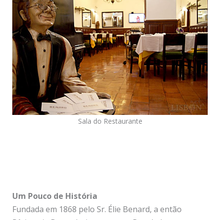
Sala do Restaurante
Um Pouco de História
Fundada em 1868 pelo Sr. Élie Benard, a então