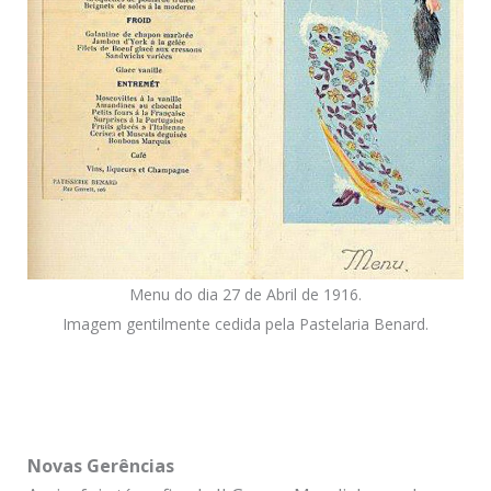
Menu do dia 27 de Abril de 1916.
Imagem gentilmente cedida pela Pastelaria Benard.
Novas Gerências