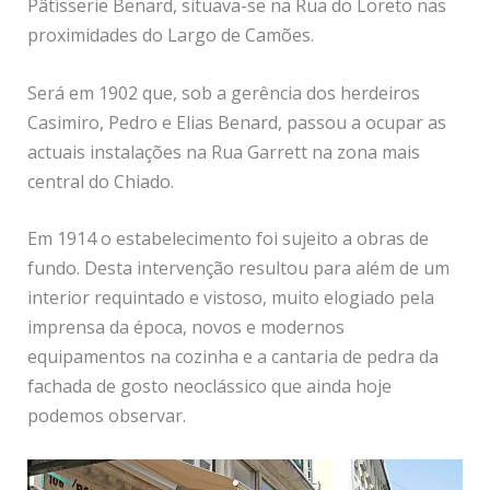
Pâtisserie Benard, situava-se na Rua do Loreto nas
proximidades do Largo de Camões.
Será em 1902 que, sob a gerência dos herdeiros
Casimiro, Pedro e Elias Benard, passou a ocupar as
actuais instalações na Rua Garrett na zona mais
central do Chiado.
Em 1914 o estabelecimento foi sujeito a obras de
fundo. Desta intervenção resultou para além de um
interior requintado e vistoso, muito elogiado pela
imprensa da época, novos e modernos
equipamentos na cozinha e a cantaria de pedra da
fachada de gosto neoclássico que ainda hoje
podemos observar.