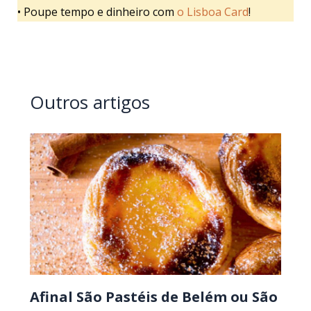
• Poupe tempo e dinheiro com
o Lisboa Card
!
Outros artigos
Afinal São Pastéis de Belém ou São