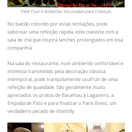
Petit Four e Bolachas Decoradas para Crianças
No balcão colorido por estas tentações, pode
saborear uma refeição rápida, este coexiste com a
sala de chá que inspira lanches prolongados em boa
companhia.
Na sala do restaurante, num ambiente confortável e
intimista transmitido pela decoração clássica
intemporal, pode tranquilamente usufruir de uma
refeição de qualidade. São geralmente muito
apreciados os pratos de Bacalhau à Lagareiro, a
Empada de Pato e para finalizar o Paris Brest, um
verdadeiro pecado de chantilly.