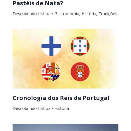
Pastéis de Nata?
Descobrindo Lisboa
/
Gastronomia
,
História
,
Tradições
Cronologia dos Reis de Portugal
Descobrindo Lisboa
/
História