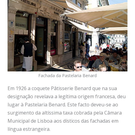
Fachada da Pastelaria Benard
Em 1926 a coquete Pâtisserie Benard que na sua
designação revelava a legítima origem francesa, deu
lugar à Pastelaria Benard. Este facto deveu-se ao
surgimento da altíssima taxa cobrada pela Câmara
Municipal de Lisboa aos dísticos das fachadas em
língua estrangeira.