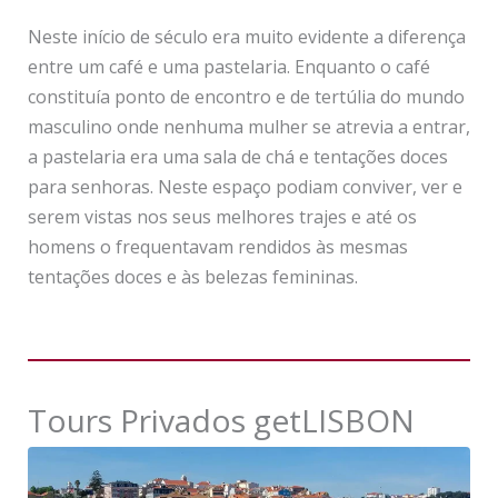
Neste início de século era muito evidente a diferença
entre um café e uma pastelaria. Enquanto o café
constituía ponto de encontro e de tertúlia do mundo
masculino onde nenhuma mulher se atrevia a entrar,
a pastelaria era uma sala de chá e tentações doces
para senhoras. Neste espaço podiam conviver, ver e
serem vistas nos seus melhores trajes e até os
homens o frequentavam rendidos às mesmas
tentações doces e às belezas femininas.
Tours Privados getLISBON