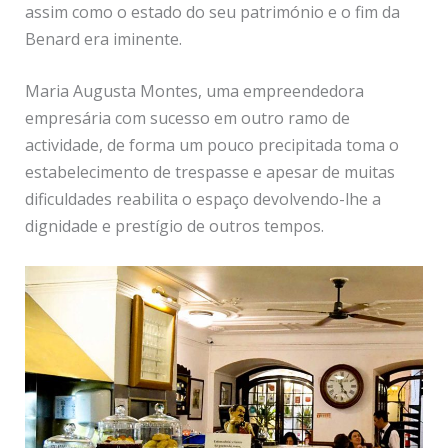
assim como o estado do seu património e o fim da
Benard era iminente.
Maria Augusta Montes, uma empreendedora
empresária com sucesso em outro ramo de
actividade, de forma um pouco precipitada toma o
estabelecimento de trespasse e apesar de muitas
dificuldades reabilita o espaço devolvendo-lhe a
dignidade e prestígio de outros tempos.