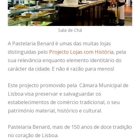
Sala de Chá
A Pastelaria Benard é umas das muitas lojas
distinguidas pelo
Projecto Lojas com História
, pela
sua relevância enquanto elemento identitário do
carácter da cidade. E não é razão para menos!
Este projecto promovido pela Câmara Municipal de
Lisboa visa preservar e salvaguardar os
estabelecimentos de comércio tradicional, o seu
património material, histórico e cultural.
Pastelaria Benard, mais de 150 anos de doce tradição
no coração de Lisboa.