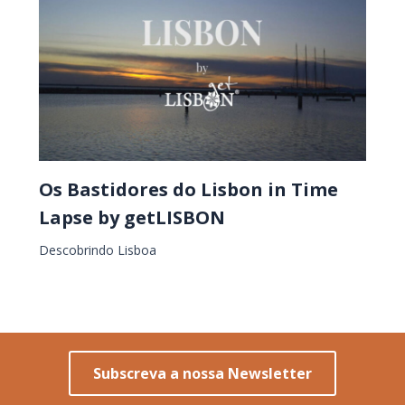
Os Bastidores do Lisbon in Time
Lapse by getLISBON
Descobrindo Lisboa
Subscreva a nossa Newsletter