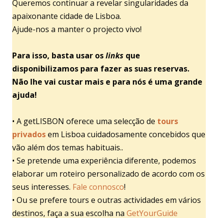
Queremos continuar a revelar singularidades da
apaixonante cidade de Lisboa.
Ajude-nos a manter o projecto vivo!
Para isso, basta usar os
links
que
disponibilizamos para fazer as suas reservas.
Não lhe vai custar mais e para nós é uma grande
ajuda!
• A getLISBON oferece uma selecção de
tours
privados
em Lisboa cuidadosamente concebidos que
vão além dos temas habituais..
• Se pretende uma experiência diferente, podemos
elaborar um roteiro personalizado de acordo com os
seus interesses.
Fale connosco
!
• Ou se prefere tours e outras actividades em vários
destinos, faça a sua escolha na
GetYourGuide