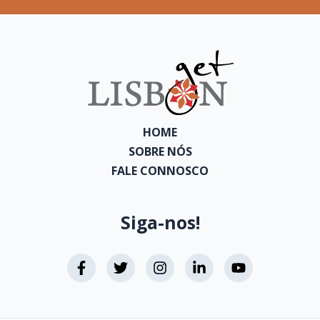
HOME
SOBRE NÓS
FALE CONNOSCO
Siga-nos!