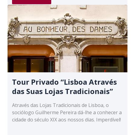
“À
Volta
do
Rossio”
Tour Privado “Lisboa Através
das Suas Lojas Tradicionais”
Através das Lojas Tradicionais de Lisboa, o
sociólogo Guilherme Pereira dá-lhe a conhecer a
cidade do século XIX aos nossos dias. Imperdível!