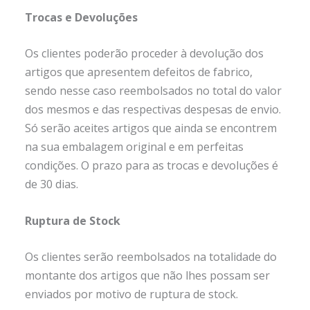
Trocas e Devoluções
Os clientes poderão proceder à devolução dos
artigos que apresentem defeitos de fabrico,
sendo nesse caso reembolsados no total do valor
dos mesmos e das respectivas despesas de envio.
Só serão aceites artigos que ainda se encontrem
na sua embalagem original e em perfeitas
condições. O prazo para as trocas e devoluções é
de 30 dias.
Ruptura de Stock
Os clientes serão reembolsados na totalidade do
montante dos artigos que não lhes possam ser
enviados por motivo de ruptura de stock.