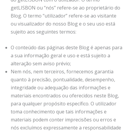
getLISBON ou “nós” refere-se ao proprietário do
Blog. O termo “utilizador” refere-se ao visitante
ou visualizador do nosso Blog e o seu uso está
sujeito aos seguintes termos:
O conteúdo das páginas deste Blog é apenas para
a sua informação geral e uso e está sujeito a
alteração sem aviso prévio;
Nem nós, nem terceiros, fornecemos garantia
quanto à precisão, pontualidade, desempenho,
integridade ou adequação das informações e
materiais encontrados ou oferecidos neste Blog,
para qualquer propósito específico. O utilizador
toma conhecimento que tais informações e
materiais podem conter imprecisões ou erros e
nós excluímos expressamente a responsabilidade