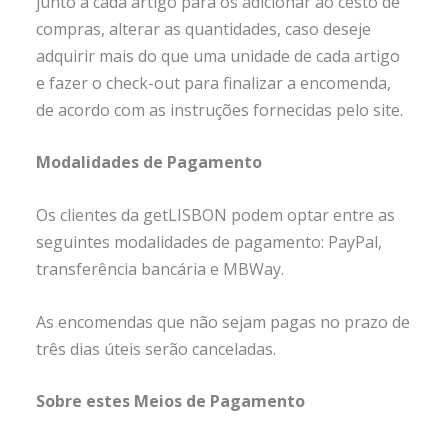
junto a cada artigo para os adicionar ao cesto de
compras, alterar as quantidades, caso deseje
adquirir mais do que uma unidade de cada artigo
e fazer o check-out para finalizar a encomenda,
de acordo com as instruções fornecidas pelo site.
Modalidades de Pagamento
Os clientes da getLISBON podem optar entre as
seguintes modalidades de pagamento: PayPal,
transferência bancária e MBWay.
As encomendas que não sejam pagas no prazo de
três dias úteis serão canceladas.
Sobre estes Meios de Pagamento