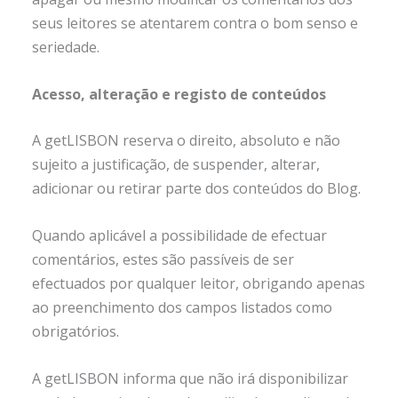
seus leitores se atentarem contra o bom senso e
seriedade.
Acesso, alteração e registo de conteúdos
A getLISBON reserva o direito, absoluto e não
sujeito a justificação, de suspender, alterar,
adicionar ou retirar parte dos conteúdos do Blog.
Quando aplicável a possibilidade de efectuar
comentários, estes são passíveis de ser
efectuados por qualquer leitor, obrigando apenas
ao preenchimento dos campos listados como
obrigatórios.
A getLISBON informa que não irá disponibilizar