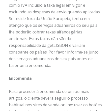
com o IVA incluído à taxa legal em vigor e
excluindo as despesas de envio quando aplicadas.
Se reside fora da União Europeia, tenha em
atenção que os serviços aduaneiros do seu país
lhe poderão cobrar taxas alfandegárias
adicionais. Estas taxas não são da
responsabilidade da getLISBON e variam
consoante os países. Por favor informe-se junto
dos serviços aduaneiros do seu país antes de
fazer uma encomenda.
Encomenda
Para proceder à encomenda de um ou mais
artigos, o cliente deverá seguir o processo
habitual nos sites de venda online: usar os botões