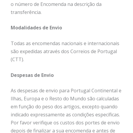
o número de Encomenda na descrição da
transferência.
Modalidades de Envio
Todas as encomendas nacionais e internacionais
são expedidas através dos Correios de Portugal
(CTT).
Despesas de Envio
As despesas de envio para Portugal Continental e
Ilhas, Europa e o Resto do Mundo são calculadas
em função do peso dos artigos, excepto quando
indicado expressamente as condições específicas.
Por favor verifique os custos dos portes de envio
depois de finalizar a sua encomenda e antes de