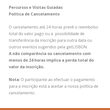
Percursos e Visitas Guiadas
Política de Cancelamento
O cancelamento até 24 horas prevê o reembolso
total do valor pago ou a possibilidade de
transferência da inscrição para outra data ou
outros eventos sugeridos pela getLISBON.
A não comparência ou cancelamento com
menos de 24 horas implica a perda total do
valor da inscrição.
Nota:
O participante ao efectuar o pagamento
para a inscrição está a aceitar a nossa política de
cancelamento.