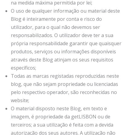
na medida máxima permitida por lei;
O uso de qualquer informação ou material deste
Blog é inteiramente por conta e risco do
utilizador, para o qual não devemos ser
responsabilizados. O utilizador deve ter a sua
própria responsabilidade garantir que quaisquer
produtos, serviços ou informações disponíveis
através deste Blog atinjam os seus requisitos
específicos;
Todas as marcas registadas reproduzidas neste
blog, que não sejam propriedade ou licenciadas
pelo respectivo operador, são reconhecidas no
website;
O material disposto neste Blog, em texto e
imagem, é propriedade da getLISBON ou de
terceiros; a sua utilização é feita com a devida
autorização dos seus autores. A utilização não