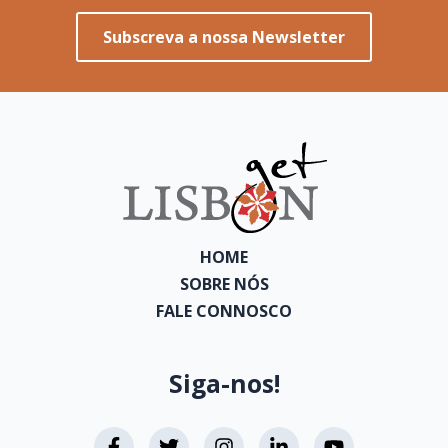
Subscreva a nossa Newsletter
HOME
SOBRE NÓS
FALE CONNOSCO
Siga-nos!