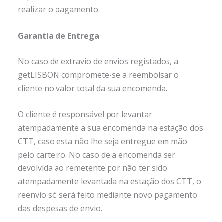
realizar o pagamento.
Garantia de Entrega
No caso de extravio de envios registados, a
getLISBON compromete-se a reembolsar o
cliente no valor total da sua encomenda.
O cliente é responsável por levantar
atempadamente a sua encomenda na estação dos
CTT, caso esta não lhe seja entregue em mão
pelo carteiro. No caso de a encomenda ser
devolvida ao remetente por não ter sido
atempadamente levantada na estação dos CTT, o
reenvio só será feito mediante novo pagamento
das despesas de envio.