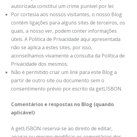
autorizada constitui um crime punível por lei;
Por cortesia aos nossos visitantes, o nosso Blog
contém ligações para alguns sites de terceiros, os
quais, a nosso ver, podem conter informações
úteis. A Política de Privacidade aqui apresentada
não se aplica a estes sites, por isso,
aconselhamos vivamente a consulta da Política de
Privacidade dos mesmos;
Não é permitido criar um link para este Blog a
partir de outro site ou documento sem o
consentimento prévio por escrito da getLISBON.
Comentários e respostas no Blog
(quando
aplicável)
A getLISBON reserva-se ao direito de editar,
apagar ou mesmo modificar os comentários dos