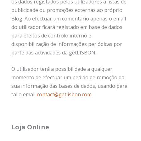
os dados registados pelos utilizadores a listas de
publicidade ou promoções externas ao próprio
Blog. Ao efectuar um comentário apenas o email
do utilizador ficará registado em base de dados
para efeitos de controlo interno e
disponibilização de informações periódicas por
parte das actividades da getLISBON.
O utilizador terá a possibilidade a qualquer
momento de efectuar um pedido de remoção da
sua informação das bases de dados, usando para
tal o email
contact@getlisbon.com
.
Loja Online