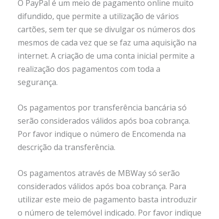
O PayPal é um meio de pagamento online muito
difundido, que permite a utilização de vários
cartões, sem ter que se divulgar os números dos
mesmos de cada vez que se faz uma aquisição na
internet. A criação de uma conta inicial permite a
realização dos pagamentos com toda a
segurança.
Os pagamentos por transferência bancária só
serão considerados válidos após boa cobrança.
Por favor indique o número de Encomenda na
descrição da transferência.
Os pagamentos através de MBWay só serão
considerados válidos após boa cobrança. Para
utilizar este meio de pagamento basta introduzir
o número de telemóvel indicado. Por favor indique