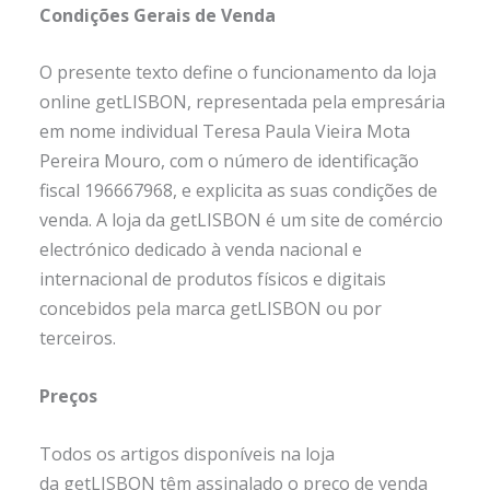
Condições Gerais de Venda
O presente texto define o funcionamento da loja
online getLISBON, representada pela empresária
em nome individual Teresa Paula Vieira Mota
Pereira Mouro, com o número de identificação
fiscal 196667968, e explicita as suas condições de
venda. A loja da getLISBON é um site de comércio
electrónico dedicado à venda nacional e
internacional de produtos físicos e digitais
concebidos pela marca getLISBON ou por
terceiros.
Preços
Todos os artigos disponíveis na loja
da getLISBON têm assinalado o preço de venda