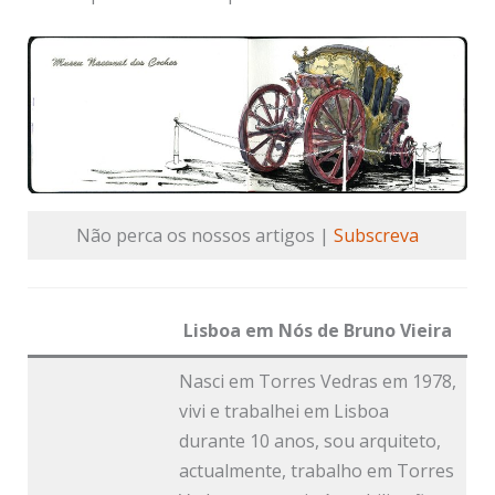
Não perca os nossos artigos |
Subscreva
Lisboa em Nós de Bruno Vieira
Nasci em Torres Vedras em 1978,
vivi e trabalhei em Lisboa
durante 10 anos, sou arquiteto,
actualmente, trabalho em Torres