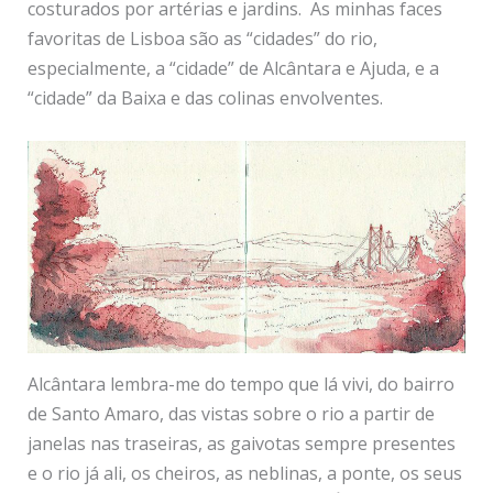
costurados por artérias e jardins. As minhas faces
favoritas de Lisboa são as “cidades” do rio,
especialmente, a “cidade” de Alcântara e Ajuda, e a
“cidade” da Baixa e das colinas envolventes.
Alcântara lembra-me do tempo que lá vivi, do bairro
de Santo Amaro, das vistas sobre o rio a partir de
janelas nas traseiras, as gaivotas sempre presentes
e o rio já ali, os cheiros, as neblinas, a ponte, os seus