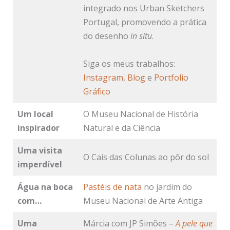
integrado nos Urban Sketchers
Portugal, promovendo a prática
do desenho
in situ
.
Siga os meus trabalhos:
Instagram
,
Blog
e
Portfolio
Gráfico
Um local
O Museu Nacional de História
inspirador
Natural e da Ciência
Uma visita
O Cais das Colunas ao pôr do sol
imperdível
Água na boca
Pastéis de nata
no jardim do
com…
Museu Nacional de Arte Antiga
Uma
Márcia com JP Simões –
A pele que