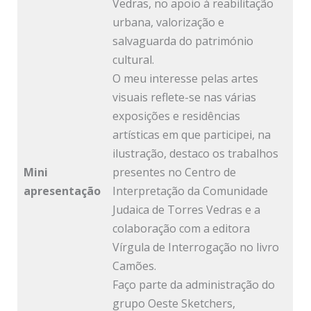
Vedras, no apoio à reabilitação
urbana, valorização e
salvaguarda do património
cultural.
O meu interesse pelas artes
visuais reflete-se nas várias
exposições e residências
artísticas em que participei, na
ilustração, destaco os trabalhos
Mini
presentes no Centro de
apresentação
Interpretação da Comunidade
Judaica de Torres Vedras e a
colaboração com a editora
Vírgula de Interrogação no livro
Camões.
Faço parte da administração do
grupo Oeste Sketchers,