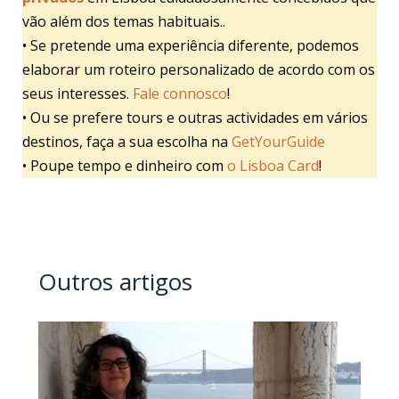
vão além dos temas habituais..
• Se pretende uma experiência diferente, podemos
elaborar um roteiro personalizado de acordo com os
seus interesses.
Fale connosco
!
• Ou se prefere tours e outras actividades em vários
destinos, faça a sua escolha na
GetYourGuide
• Poupe tempo e dinheiro com
o Lisboa Card
!
Outros artigos