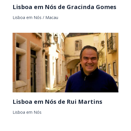
Lisboa em Nós de Gracinda Gomes
Lisboa em Nós
/
Macau
Lisboa em Nós de Rui Martins
Lisboa em Nós