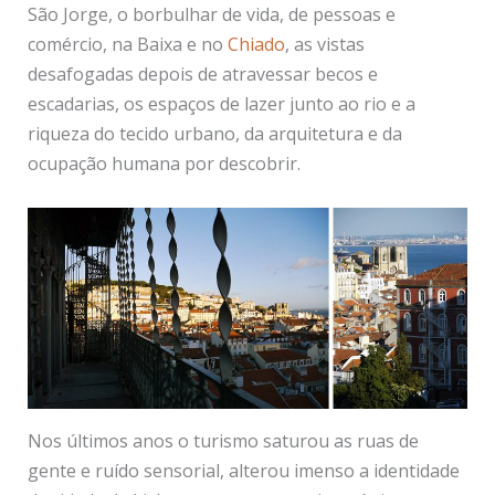
São Jorge, o borbulhar de vida, de pessoas e
comércio, na Baixa e no
Chiado
, as vistas
desafogadas depois de atravessar becos e
escadarias, os espaços de lazer junto ao rio e a
riqueza do tecido urbano, da arquitetura e da
ocupação humana por descobrir.
Nos últimos anos o turismo saturou as ruas de
gente e ruído sensorial, alterou imenso a identidade