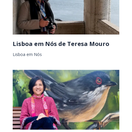
Lisboa em Nós de Teresa Mouro
Lisboa em Nós