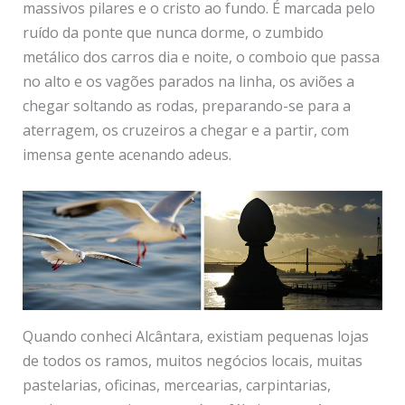
massivos pilares e o cristo ao fundo. É marcada pelo
ruído da ponte que nunca dorme, o zumbido
metálico dos carros dia e noite, o comboio que passa
no alto e os vagões parados na linha, os aviões a
chegar soltando as rodas, preparando-se para a
aterragem, os cruzeiros a chegar e a partir, com
imensa gente acenando adeus.
Quando conheci Alcântara, existiam pequenas lojas
de todos os ramos, muitos negócios locais, muitas
pastelarias, oficinas, mercearias, carpintarias,