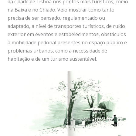
da cidade de Lisboa nos pontos mais turísticos, como
na Baixa e no Chiado. Veio mostrar como tanto
precisa de ser pensado, regulamentado ou
adaptado, a nível de transportes turísticos, de ruído
exterior em eventos e estabelecimentos, obstáculos
à mobilidade pedonal presentes no espaço público e
problemas urbanos, como a necessidade de
habitação e de um turismo sustentável.