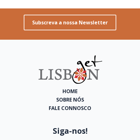
Subscreva a nossa Newsletter
HOME
SOBRE NÓS
FALE CONNOSCO
Siga-nos!