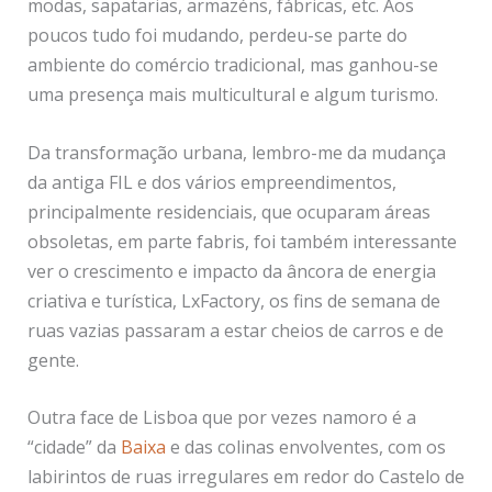
modas, sapatarias, armazéns, fábricas, etc. Aos
poucos tudo foi mudando, perdeu-se parte do
ambiente do comércio tradicional, mas ganhou-se
uma presença mais multicultural e algum turismo.
Da transformação urbana, lembro-me da mudança
da antiga FIL e dos vários empreendimentos,
principalmente residenciais, que ocuparam áreas
obsoletas, em parte fabris, foi também interessante
ver o crescimento e impacto da âncora de energia
criativa e turística, LxFactory, os fins de semana de
ruas vazias passaram a estar cheios de carros e de
gente.
Outra face de Lisboa que por vezes namoro é a
“cidade” da
Baixa
e das colinas envolventes, com os
labirintos de ruas irregulares em redor do Castelo de