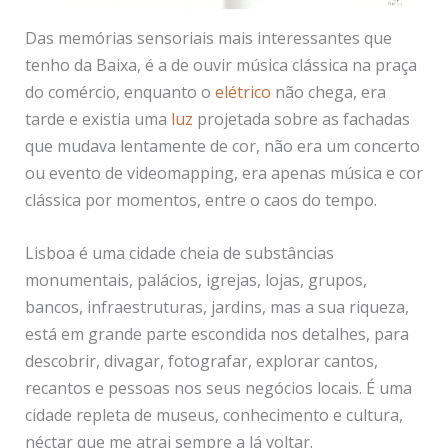
Das memórias sensoriais mais interessantes que
tenho da Baixa, é a de ouvir música clássica na praça
do comércio, enquanto o
elétrico
não chega, era
tarde e existia uma
luz
projetada sobre as fachadas
que mudava lentamente de cor, não era um concerto
ou evento de videomapping, era apenas música e cor
clássica por momentos, entre o caos do tempo.
Lisboa é uma cidade cheia de substâncias
monumentais, palácios, igrejas, lojas, grupos,
bancos, infraestruturas, jardins, mas a sua riqueza,
está em grande parte escondida nos detalhes, para
descobrir, divagar, fotografar, explorar cantos,
recantos e pessoas nos seus negócios locais. É uma
cidade repleta de museus, conhecimento e cultura,
néctar que me atrai sempre a lá voltar.