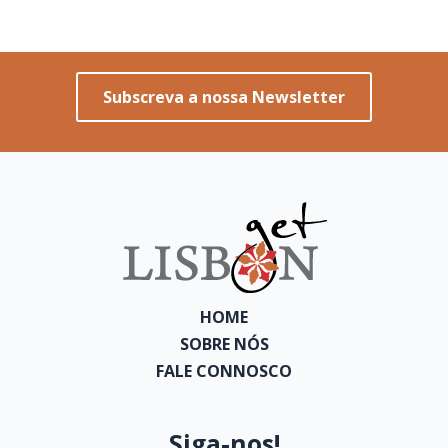
Subscreva a nossa Newsletter
HOME
SOBRE NÓS
FALE CONNOSCO
Siga-nos!