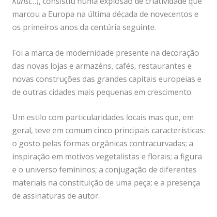
Kunst
…), consistiu numa explosão de criatividade que
marcou a Europa na última década de novecentos e
os primeiros anos da centúria seguinte.
Foi a marca de modernidade presente na decoração
das novas lojas e armazéns, cafés, restaurantes e
novas construções das grandes capitais europeias e
de outras cidades mais pequenas em crescimento.
Um estilo com particularidades locais mas que, em
geral, teve em comum cinco principais características:
o gosto pelas formas orgânicas contracurvadas; a
inspiração em motivos vegetalistas e florais; a figura
e o universo femininos; a conjugação de diferentes
materiais na constituição de uma peça; e a presença
de assinaturas de autor.