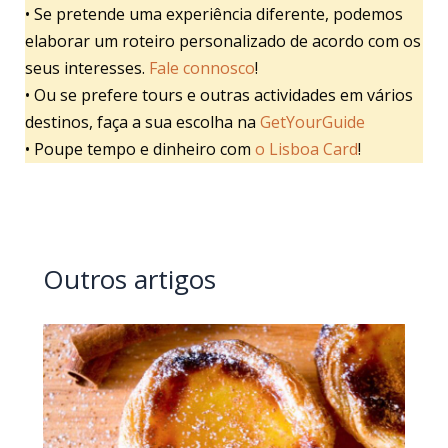
• Se pretende uma experiência diferente, podemos
elaborar um roteiro personalizado de acordo com os
seus interesses.
Fale connosco
!
• Ou se prefere tours e outras actividades em vários
destinos, faça a sua escolha na
GetYourGuide
• Poupe tempo e dinheiro com
o Lisboa Card
!
Outros artigos