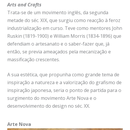
Arts and Crafts
Trata-se de um movimento inglês, da segunda
metade do séc. XIX, que surgiu como reacção à feroz
industrialização em curso. Teve como mentores John
Ruskin (1819-1900) e William Morris (1834-1896) que
defendiam o artesanato e o saber-fazer que, já
então, se previa ameaçados pela mecanização e
massificação crescentes.
A sua estética, que propunha como grande tema de
inspiração a natureza e a valorização do grafismo de
inspiração japonesa, seria o ponto de partida para o
surgimento do movimento Arte Nova e o
desenvolvimento do design no séc. XX.
Arte Nova