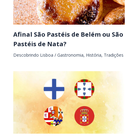
Afinal São Pastéis de Belém ou São
Pastéis de Nata?
Descobrindo Lisboa
/
Gastronomia
,
História
,
Tradições