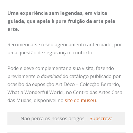
Uma experiência sem legendas, em visita
guiada, que apela à pura fruição da arte pela
arte.
Recomenda-se o seu agendamento antecipado, por
uma questão de segurança e conforto.
Pode e deve complementar a sua visita, fazendo
previamente o
download
do catálogo publicado por
ocasião da exposição Art Déco – Colecção Berardo,
What a Wonderful World!, no Centro das Artes Casa
das Mudas, disponível no
site do museu
.
Não perca os nossos artigos |
Subscreva