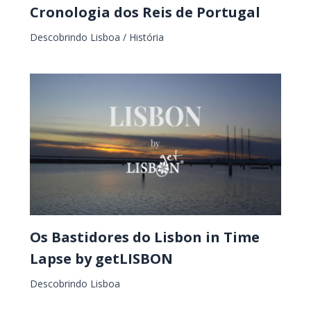
Cronologia dos Reis de Portugal
Descobrindo Lisboa
/
História
Os Bastidores do Lisbon in Time
Lapse by getLISBON
Descobrindo Lisboa