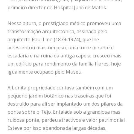
primeiro director do Hospital Júlio de Matos.
Nessa altura, o prestigiado médico promoveu uma
transformação arquitectónica, assinada pelo
arquitecto Raul Lino (1879-1974), que lhe
acrescentou mais um piso, uma torre mirante e
escadaria e na ruína da antiga capela, cresceu mais
um edifício para rendimento da família Flores, hoje
igualmente ocupado pelo Museu.
A bonita propriedade contava também com um
pequeno jardim botânico nas traseiras que foi
destruído para ali ser implantado um dos pilares da
ponte sobre o Tejo. Entalada sob a grandiosa mas
ruidosa ponte, perdeu atractivos e valor patrimonial.
Esteve por isso abandonada largas décadas,