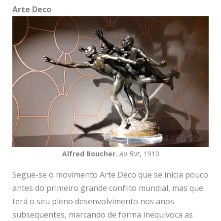
Arte Deco
Alfred Boucher
,
Au But
, 1910
Segue-se o movimento Arte Deco que se inicia pouco
antes do primeiro grande conflito mundial, mas que
terá o seu pleno desenvolvimento nos anos
subsequentes, marcando de forma inequívoca as