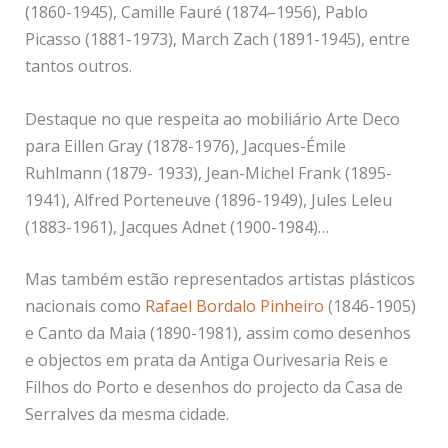
(1860-1945), Camille Fauré (1874–1956), Pablo
Picasso (1881-1973), March Zach (1891-1945), entre
tantos outros.
Destaque no que respeita ao mobiliário Arte Deco
para Eillen Gray (1878-1976), Jacques-Émile
Ruhlmann (1879- 1933), Jean-Michel Frank (1895-
1941), Alfred Porteneuve (1896-1949), Jules Leleu
(1883-1961), Jacques Adnet (1900-1984)…
Mas também estão representados artistas plásticos
nacionais como
Rafael Bordalo Pinheiro
(1846-1905)
e Canto da Maia (1890-1981), assim como desenhos
e objectos em prata da Antiga Ourivesaria Reis e
Filhos do Porto e desenhos do projecto da Casa de
Serralves da mesma cidade.