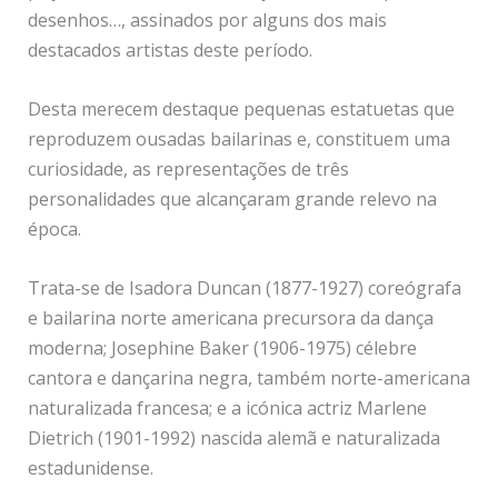
desenhos…, assinados por alguns dos mais
destacados artistas deste período.
Desta merecem destaque pequenas estatuetas que
reproduzem ousadas bailarinas e, constituem uma
curiosidade, as representações de três
personalidades que alcançaram grande relevo na
época.
Trata-se de Isadora Duncan (1877-1927) coreógrafa
e bailarina norte americana precursora da dança
moderna; Josephine Baker (1906-1975) célebre
cantora e dançarina negra, também norte-americana
naturalizada francesa; e a icónica actriz Marlene
Dietrich (1901-1992) nascida alemã e naturalizada
estadunidense.