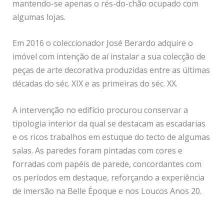
mantendo-se apenas o rés-do-chão ocupado com
algumas lojas.
Em 2016 o coleccionador José Berardo adquire o
imóvel com intenção de aí instalar a sua colecção de
peças de arte decorativa produzidas entre as últimas
décadas do séc. XIX e as primeiras do séc. XX.
A intervenção no edifício procurou conservar a
tipologia interior da qual se destacam as escadarias
e os ricos trabalhos em estuque do tecto de algumas
salas. As paredes foram pintadas com cores e
forradas com papéis de parede, concordantes com
os períodos em destaque, reforçando a experiência
de imersão na Belle Époque e nos Loucos Anos 20.