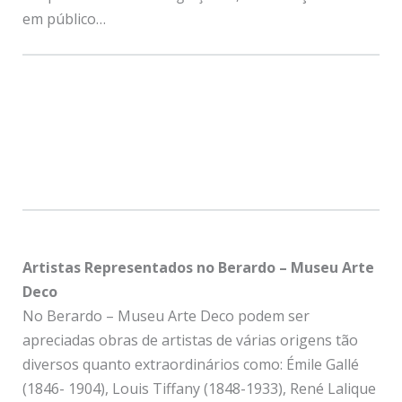
em público…
Artistas Representados
no Berardo – Museu Arte
Deco
No Berardo – Museu Arte Deco podem ser
apreciadas obras de artistas de várias origens tão
diversos quanto extraordinários como: Émile Gallé
(1846- 1904), Louis Tiffany (1848-1933), René Lalique