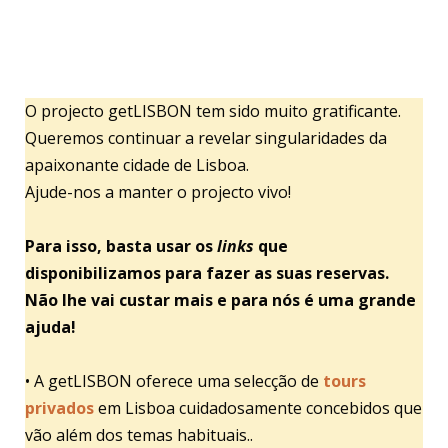
O projecto getLISBON tem sido muito gratificante.
Queremos continuar a revelar singularidades da
apaixonante cidade de Lisboa.
Ajude-nos a manter o projecto vivo!
Para isso, basta usar os
links
que
disponibilizamos para fazer as suas reservas.
Não lhe vai custar mais e para nós é uma grande
ajuda!
• A getLISBON oferece uma selecção de
tours
privados
em Lisboa cuidadosamente concebidos que
vão além dos temas habituais..