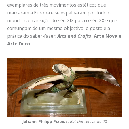
exemplares de três movimentos estéticos que
marcaram a Europa e se espalharam por todo o
mundo na transição do séc. XIX para o séc. XX e que
comungam de um mesmo objectivo, o gosto e a
prática do saber-fazer:
Arts and Crafts
, Arte Nova e
Arte Deco.
Johann-Philipp Pizeiss
,
Bat Dancer
, anos 20