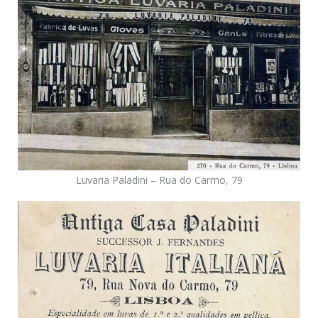
Luvaria Paladini – Rua do Carmo, 79