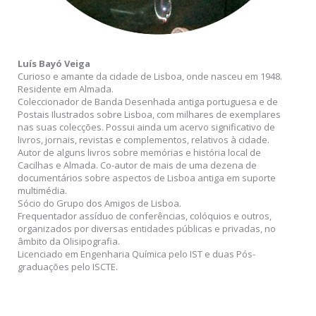
Luís Bayó Veiga
Curioso e amante da cidade de Lisboa, onde nasceu em 1948.
Residente em Almada.
Coleccionador de Banda Desenhada antiga portuguesa e de
Postais Ilustrados sobre Lisboa, com milhares de exemplares
nas suas colecções. Possui ainda um acervo significativo de
livros, jornais, revistas e complementos, relativos à cidade.
Autor de alguns livros sobre memórias e história local de
Cacilhas e Almada. Co-autor de mais de uma dezena de
documentários sobre aspectos de Lisboa antiga em suporte
multimédia.
Sócio do Grupo dos Amigos de Lisboa.
Frequentador assíduo de conferências, colóquios e outros,
organizados por diversas entidades públicas e privadas, no
âmbito da Olisipografia.
Licenciado em Engenharia Química pelo IST e duas Pós-
graduações pelo ISCTE.