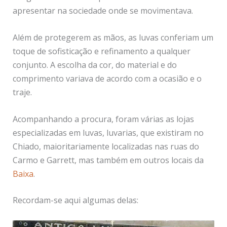
apresentar na sociedade onde se movimentava.
Além de protegerem as mãos, as luvas conferiam um
toque de sofisticação e refinamento a qualquer
conjunto. A escolha da cor, do material e do
comprimento variava de acordo com a ocasião e o
traje.
Acompanhando a procura, foram várias as lojas
especializadas em luvas, luvarias, que existiram no
Chiado, maioritariamente localizadas nas ruas do
Carmo e Garrett, mas também em outros locais da
Baixa
.
Recordam-se aqui algumas delas: