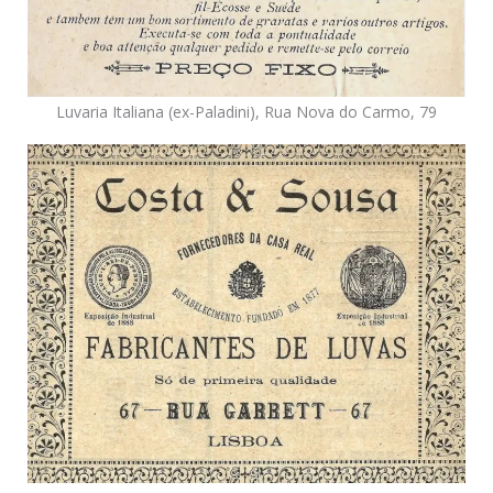
Luvaria Italiana (ex-Paladini), Rua Nova do Carmo, 79