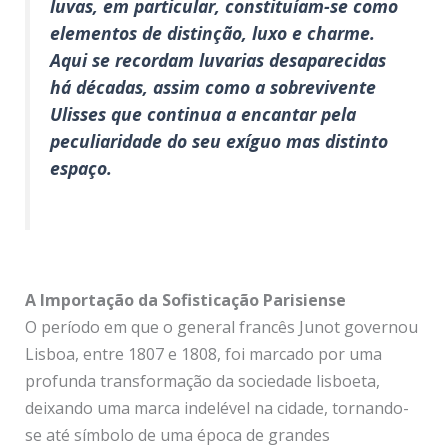
luvas, em particular, constituíam-se como
elementos de distinção, luxo e charme.
Aqui se recordam luvarias desaparecidas
há décadas, assim como a sobrevivente
Ulisses que continua a encantar pela
peculiaridade do seu exíguo mas distinto
espaço.
A Importação da Sofisticação Parisiense
O período em que o general francês Junot governou
Lisboa, entre 1807 e 1808, foi marcado por uma
profunda transformação da sociedade lisboeta,
deixando uma marca indelével na cidade, tornando-
se até símbolo de uma época de grandes