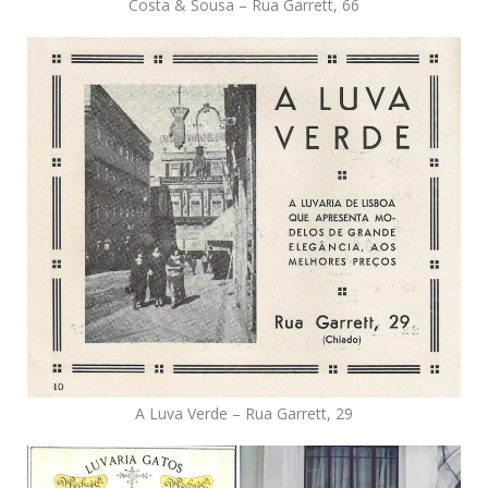
Costa & Sousa – Rua Garrett, 66
A Luva Verde – Rua Garrett, 29