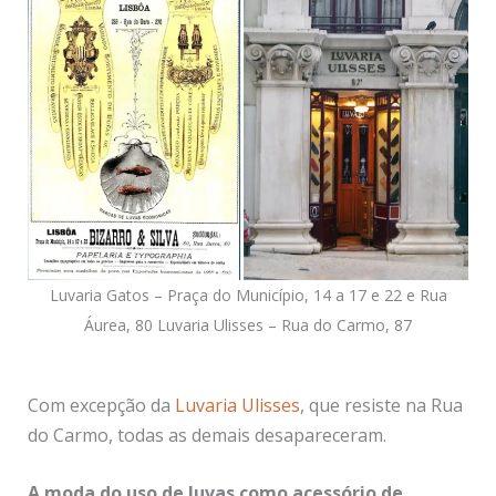
Luvaria Gatos – Praça do Município, 14 a 17 e 22 e Rua
Áurea, 80 Luvaria Ulisses – Rua do Carmo, 87
Com excepção da
Luvaria Ulisses
, que resiste na Rua
do Carmo, todas as demais desapareceram.
A moda do uso de luvas como acessório de