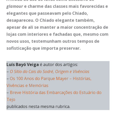
glamour
e charme das classes mais favorecidas e
elegantes que passeavam pelo Chiado,
desapareceu. O Chiado elegante também,
apesar de ali se manter a maior concentração de
lojas com interiores e fachadas que, mesmo com
novos usos, testemunham outros tempos de
sofisticação que importa preservar.
Luís Bayó Veiga
é autor dos artigos:
–
O Sítio do Cais do Sodré, Origem e Vivências
–
Os 100 Anos do Parque Mayer – Histórias,
Vivências e Memórias
–
Breve História das Embarcações do Estuário do
Tejo
publicados nesta mesma rubrica.