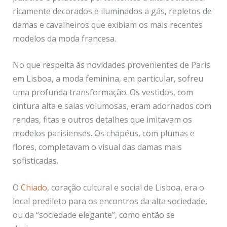
ricamente decorados e iluminados a gás, repletos de
damas e cavalheiros que exibiam os mais recentes
modelos da moda francesa.
No que respeita às novidades provenientes de Paris
em Lisboa, a moda feminina, em particular, sofreu
uma profunda transformação. Os vestidos, com
cintura alta e saias volumosas, eram adornados com
rendas, fitas e outros detalhes que imitavam os
modelos parisienses. Os chapéus, com plumas e
flores, completavam o visual das damas mais
sofisticadas.
O
Chiado
, coração cultural e social de Lisboa, era o
local predileto para os encontros da alta sociedade,
ou da “sociedade elegante”, como então se