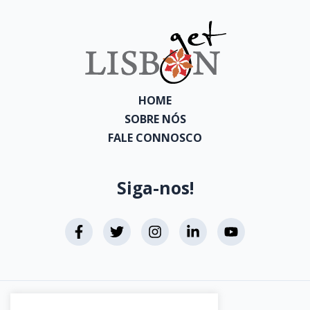
HOME
SOBRE NÓS
FALE CONNOSCO
Siga-nos!
Aviso Legal