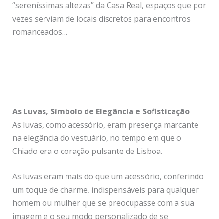
“sereníssimas altezas” da Casa Real, espaços que por
vezes serviam de locais discretos para encontros
romanceados…
As Luvas, Símbolo de Elegância e Sofisticação
As luvas, como acessório, eram presença marcante
na elegância do vestuário, no tempo em que o
Chiado era o coração pulsante de Lisboa.
As luvas eram mais do que um acessório, conferindo
um toque de charme, indispensáveis para qualquer
homem ou mulher que se preocupasse com a sua
imagem e o seu modo personalizado de se