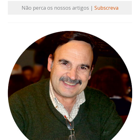
Não perca os nossos artigos |
Subscreva