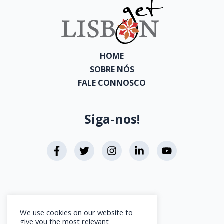
HOME
SOBRE NÓS
FALE CONNOSCO
Siga-nos!
Aviso Legal
We use cookies on our website to
Direitos de Autor
give you the most relevant