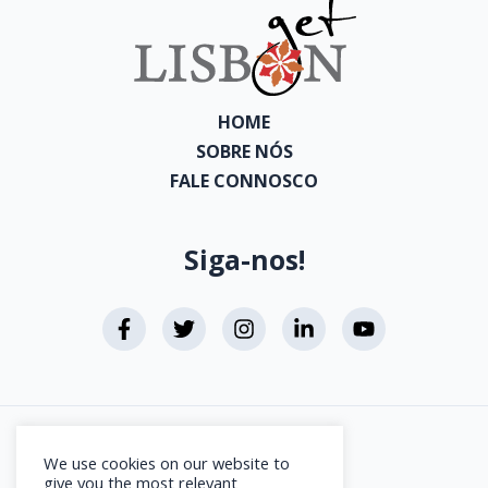
HOME
SOBRE NÓS
FALE CONNOSCO
Siga-nos!
Aviso Legal
We use cookies on our website to
Direitos de Autor
give you the most relevant