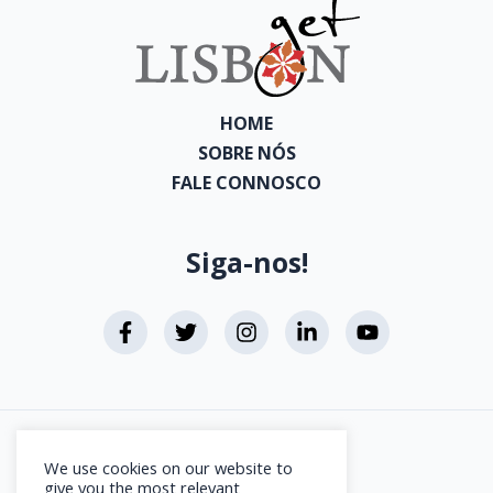
HOME
SOBRE NÓS
FALE CONNOSCO
Siga-nos!
Aviso Legal
We use cookies on our website to
Direitos de Autor
give you the most relevant