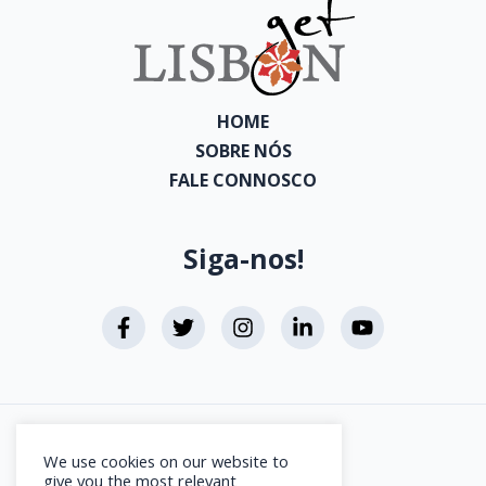
HOME
SOBRE NÓS
FALE CONNOSCO
Siga-nos!
Aviso Legal
We use cookies on our website to
Direitos de Autor
give you the most relevant