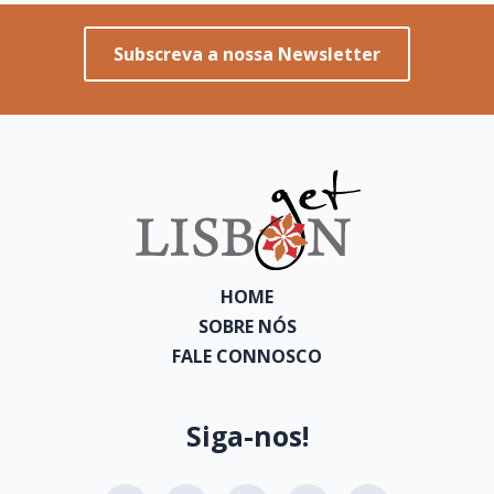
Subscreva a nossa Newsletter
HOME
SOBRE NÓS
FALE CONNOSCO
Siga-nos!