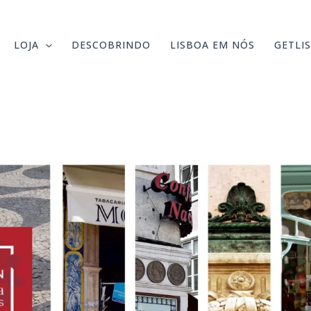
LOJA
DESCOBRINDO
LISBOA EM NÓS
GETLI