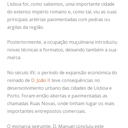
Lisboa foi, como sabemos, uma importante cidade
do extenso império romano e, como tal, viu as suas
principais artérias pavimentadas com pedras ou
argilas da região.
Posteriormente, a ocupação muçulmana introduziu
novas técnicas e formatos, deixando também a sua
marca.
No século XV, o período de expansão económica do
reinado de
D. João II
teve consequências no
desenvolvimento urbano das cidades de Lisboa e
Porto. Foram então abertas e pavimentadas as
chamadas Ruas Novas, onde tinham lugar os mais
importantes entrepostos comerciais.
O monarca seguinte, D. Manuel concluiu este