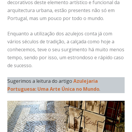
decorativos deste elemento artístico e funcional da
arquitectura urbana, estão presentes não só em
Portugal, mas um pouco por todo o mundo.
Enquanto a utilização dos azulejos conta já com
vários séculos de tradição, a calçada como hoje a
conhecemos, teve o seu surgimento há muito menos
tempo, sendo por isso, um estrondoso e rápido caso
de sucesso.
Sugerimos a leitura do artigo
Azulejaria
Portuguesa: Uma Arte Única no Mundo
.