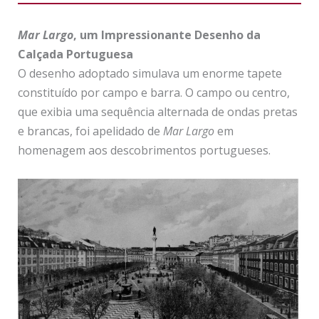
Mar Largo
,
um Impressionante Desenho da
Calçada Portuguesa
O desenho adoptado simulava um enorme tapete
constituído por campo e barra. O campo ou centro,
que exibia uma sequência alternada de ondas pretas
e brancas, foi apelidado de
Mar Largo
em
homenagem aos descobrimentos portugueses.