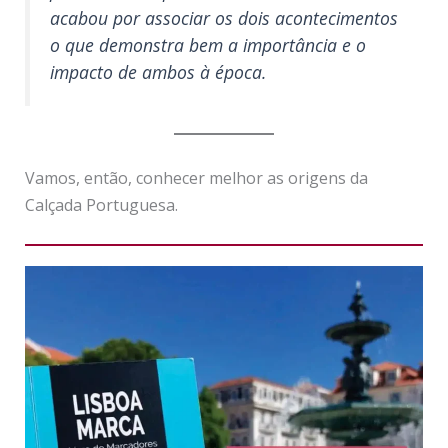
acabou por associar os dois acontecimentos
o que demonstra bem a importância e o
impacto de ambos à época.
Vamos, então, conhecer melhor as origens da
Calçada Portuguesa.