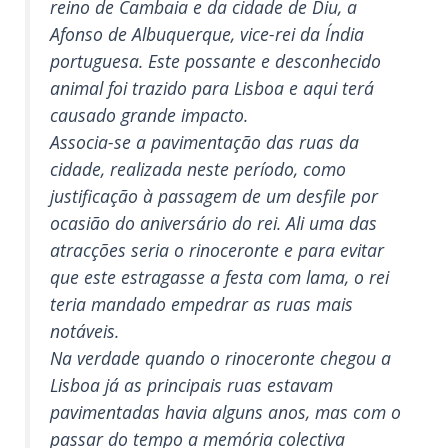
reino de Cambaia e da cidade de Diu, a
Afonso de Albuquerque, vice-rei da Índia
portuguesa. Este possante e desconhecido
animal foi trazido para Lisboa e aqui terá
causado grande impacto.
Associa-se a pavimentação das ruas da
cidade, realizada neste período, como
justificação à passagem de um desfile por
ocasião do aniversário do rei. Ali uma das
atracções seria o rinoceronte e para evitar
que este estragasse a festa com lama, o rei
teria mandado empedrar as ruas mais
notáveis.
Na verdade quando o rinoceronte chegou a
Lisboa já as principais ruas estavam
pavimentadas havia alguns anos, mas com o
passar do tempo a memória colectiva