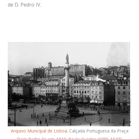
de D. Pedro IV.
Arquivo Municipal de Lisboa
; Calçada Portuguesa da Praça