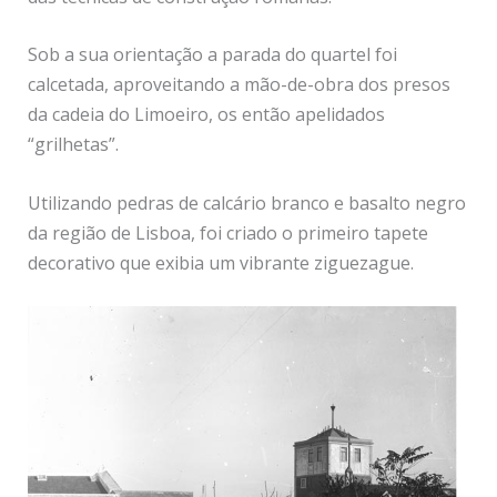
Sob a sua orientação a parada do quartel foi
calcetada, aproveitando a mão-de-obra dos presos
da cadeia do Limoeiro, os então apelidados
“grilhetas”.
Utilizando pedras de calcário branco e basalto negro
da região de Lisboa, foi criado o primeiro tapete
decorativo que exibia um vibrante ziguezague.