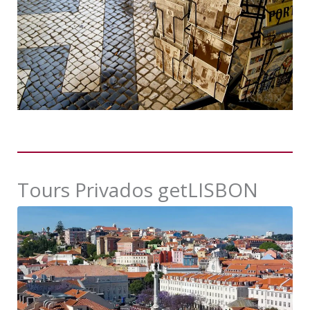
Tours Privados getLISBON