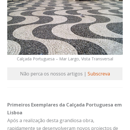
Calçada Portuguesa – Mar Largo, Vista Transversal
Não perca os nossos artigos |
Subscreva
Primeiros Exemplares da Calçada Portuguesa em
Lisboa
Após a realização desta grandiosa obra,
rapidamente se desenvolveram novos projectos de