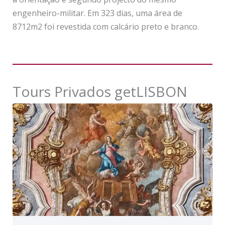
engenheiro-militar. Em 323 dias, uma área de
8712m2 foi revestida com calcário preto e branco.
Tours Privados getLISBON