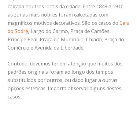
calçada noutros locais da cidade. Entre 1848 e 1910
as zonas mais nobres foram calcetadas com
magníficos motivos decorativos. São os casos do
Cais
do Sodré
, Largo do Carmo, Praça de Camões,
Príncipe Real, Praça do Município, Chiado, Praça do
Comércio e Avenida da Liberdade.
Contudo, devemos ter em atenção que muitos dos
padrões originais foram ao longo dos tempos
substituídos por outros, ou dado lugar a outras
opções estéticas. Importa observar alguns destes
casos: