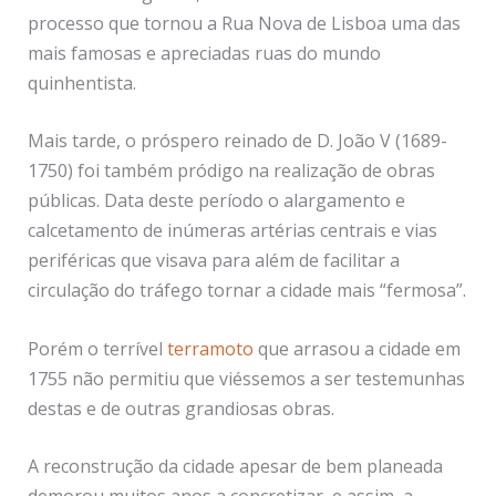
processo que tornou a Rua Nova de Lisboa uma das
mais famosas e apreciadas ruas do mundo
quinhentista.
Mais tarde, o próspero reinado de D. João V (1689-
1750) foi também pródigo na realização de obras
públicas. Data deste período o alargamento e
calcetamento de inúmeras artérias centrais e vias
periféricas que visava para além de facilitar a
circulação do tráfego tornar a cidade mais “fermosa”.
Porém o terrível
terramoto
que arrasou a cidade em
1755 não permitiu que viéssemos a ser testemunhas
destas e de outras grandiosas obras.
A reconstrução da cidade apesar de bem planeada